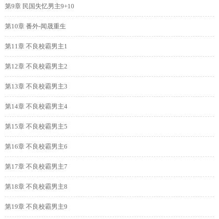
第9章 民国失忆男主9+10
第10章 番外-闻晟重生
第11章 不良校霸男主1
第12章 不良校霸男主2
第13章 不良校霸男主3
第14章 不良校霸男主4
第15章 不良校霸男主5
第16章 不良校霸男主6
第17章 不良校霸男主7
第18章 不良校霸男主8
第19章 不良校霸男主9