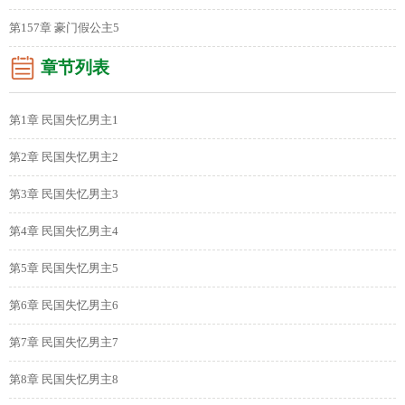
第157章 豪门假公主5
章节列表
第1章 民国失忆男主1
第2章 民国失忆男主2
第3章 民国失忆男主3
第4章 民国失忆男主4
第5章 民国失忆男主5
第6章 民国失忆男主6
第7章 民国失忆男主7
第8章 民国失忆男主8