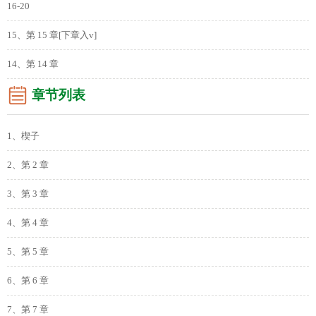
16-20
15、第 15 章[下章入v]
14、第 14 章
章节列表
1、楔子
2、第 2 章
3、第 3 章
4、第 4 章
5、第 5 章
6、第 6 章
7、第 7 章