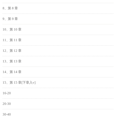
8、第 8 章
9、第 9 章
10、第 10 章
11、第 11 章
12、第 12 章
13、第 13 章
14、第 14 章
15、第 15 章[下章入v]
16-20
20-30
30-40