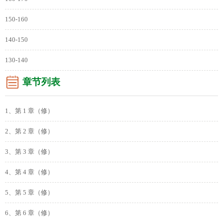
150-160
140-150
130-140
章节列表
1、第 1 章（修）
2、第 2 章（修）
3、第 3 章（修）
4、第 4 章（修）
5、第 5 章（修）
6、第 6 章（修）