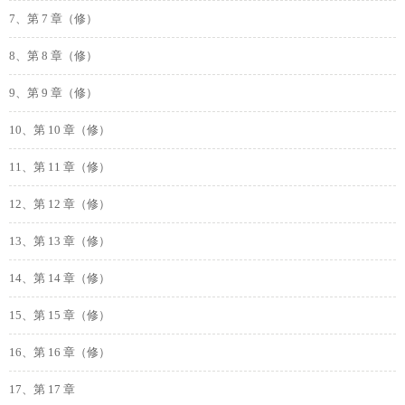
7、第 7 章（修）
8、第 8 章（修）
9、第 9 章（修）
10、第 10 章（修）
11、第 11 章（修）
12、第 12 章（修）
13、第 13 章（修）
14、第 14 章（修）
15、第 15 章（修）
16、第 16 章（修）
17、第 17 章