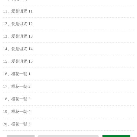
11、爱是诅咒·11
12、爱是诅咒·12
13、爱是诅咒·13
14、爱是诅咒·14
15、爱是诅咒·15
16、槿花一朝·1
17、槿花一朝·2
18、槿花一朝·3
19、槿花一朝·4
20、槿花一朝·5