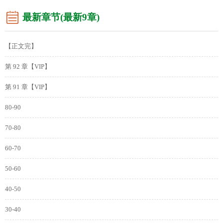
最新章节(最新9章)
【正文完】
第 92 章【VIP】
第 91 章【VIP】
80-90
70-80
60-70
50-60
40-50
30-40